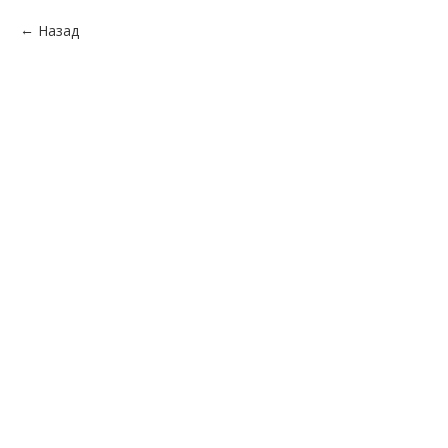
Назад