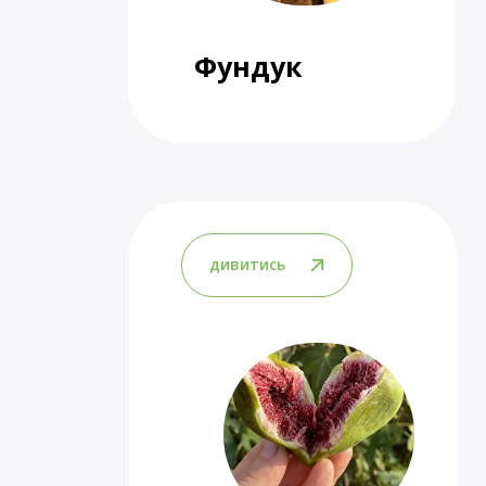
Фундук
дивитись