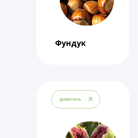
Фундук
дивитись