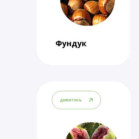
Фундук
дивитись