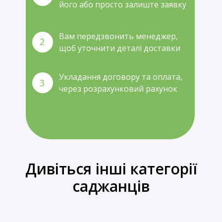
його або просто залиште заявку
Вам передзвонить менеджер,
2
щоб уточнити деталі доставки
Укладання договору та оплата,
3
через розрахунковий рахунок
Дивіться інші категорії
саджанців