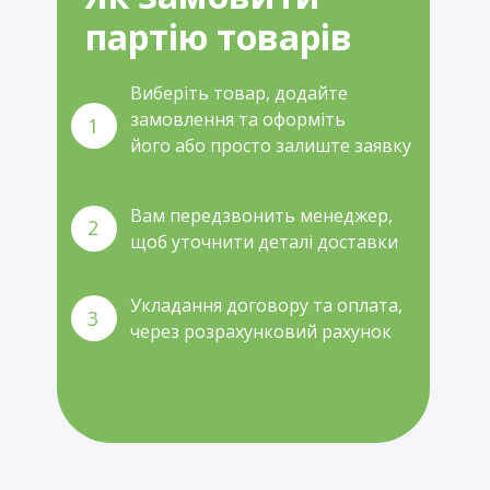
партію товарів
Виберіть товар, додайте
замовлення та оформіть
1
його або просто залиште заявку
Вам передзвонить менеджер,
2
щоб уточнити деталі доставки
Укладання договору та оплата,
3
через розрахунковий рахунок