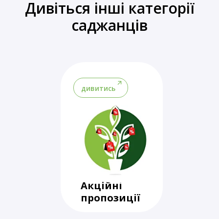
Дивіться інші категорії
саджанців
дивитись
Акційні
пропозиції