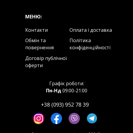
МЕНЮ:
Контакти
Оплата і доставка
Обмін та
Політика
повернення
конфіденційності
Договір публічної
оферти
Графік роботи:
Пн-Нд
09:00-21:00
+38 (093) 952 78 39