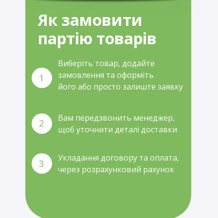
Як замовити
партію товарів
Виберіть товар, додайте
замовлення та оформіть
1
його або просто залиште заявку
Вам передзвонить менеджер,
2
щоб уточнити деталі доставки
Укладання договору та оплата,
3
через розрахунковий рахунок