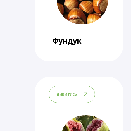
Фундук
дивитись