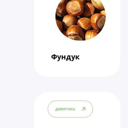
Фундук
дивитись