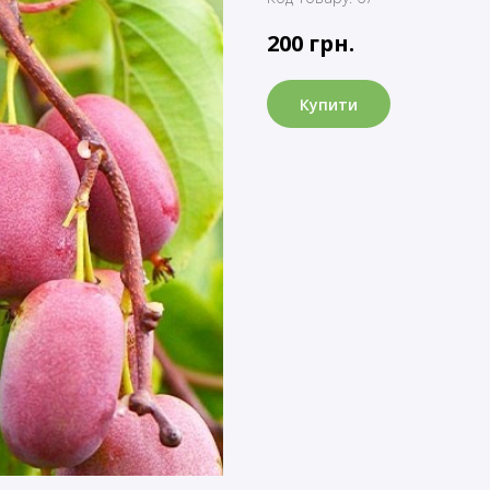
200
грн.
Купити