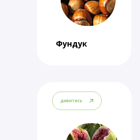
Фундук
дивитись